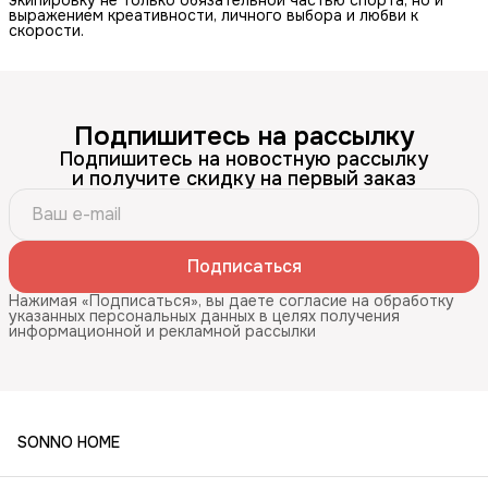
экипировку не только обязательной частью спорта, но и
выражением креативности, личного выбора и любви к
скорости.
Подпишитесь на рассылку
Подпишитесь на новостную рассылку
и получите скидку на первый заказ
Подписаться
Нажимая «Подписаться», вы даете согласие на обработку
указанных персональных данных в целях получения
информационной и рекламной рассылки
SONNO HOME