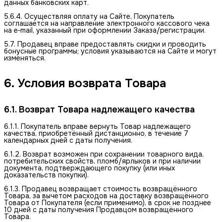
данных банковских карт.
5.6.4. Осуществляя оплату на Сайте, Покупатель
соглашается на направление электронного кассового чека
на e‑mail, указанный при оформлении Заказа/регистрации.
5.7. Продавец вправе предоставлять скидки и проводить
бонусные программы; условия указываются на Сайте и могут
изменяться.
6. Условия возврата Товара
6.1. Возврат Товара надлежащего качества
6.1.1. Покупатель вправе вернуть Товар надлежащего
качества, приобретённый дистанционно, в течение 7
календарных дней с даты получения.
6.1.2. Возврат возможен при сохранении товарного вида,
потребительских свойств, пломб/ярлыков и при наличии
документа, подтверждающего покупку (или иных
доказательств покупки).
6.1.3. Продавец возвращает стоимость возвращённого
Товара, за вычетом расходов на доставку возвращённого
Товара от Покупателя (если применимо), в срок не позднее
10 дней с даты получения Продавцом возвращённого
Товара.