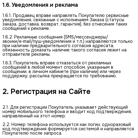
1.6. Уведомления и реклама
1.6.1. Продавец вправе направлять Покупателю сервисные
уведомления, связанные с исполнением Заказа (статусы
заказа, доставка, возврат, гарантия), без отнесения таких
сообщений к рекламе.
1.6.2. Рекламные сообщения (SMS/мессенджеры/
звонки/e‑mail/пуш‑уведомления и т.п.) направляются только
при наличии предварительного согласия адресата;
обязанность доказать наличие такого согласия лежит на
отправителе рекламы.
1.6.3. Покупатель вправе отказаться от рекламных
сообщений в любой момент способом, указанным в
сообщении, в личном кабинете (при наличии) или через
поддержку; рассылка прекращается по требованию.
2. Регистрация на Сайте
2.1. Для регистрации Покупатель указывает действующий
номер мобильного телефона и вводит код подтверждения,
направленный на этот номер.
2.2. Номер телефона используется как логин; одноразовый
код подтверждения формируется системой и направляется
Покупателю после запроса.