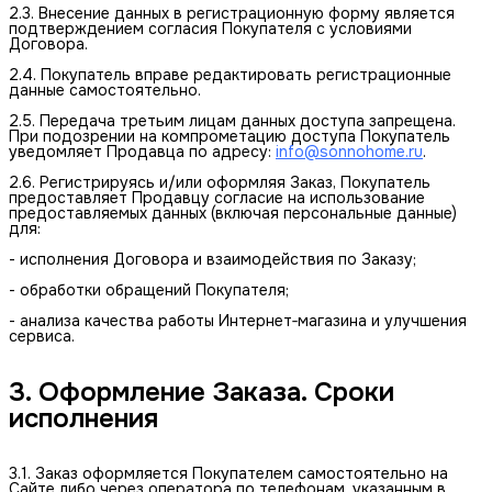
2.3. Внесение данных в регистрационную форму является
подтверждением согласия Покупателя с условиями
Договора.
2.4. Покупатель вправе редактировать регистрационные
данные самостоятельно.
2.5. Передача третьим лицам данных доступа запрещена.
При подозрении на компрометацию доступа Покупатель
уведомляет Продавца по адресу:
info@sonnohome.ru
.
2.6. Регистрируясь и/или оформляя Заказ, Покупатель
предоставляет Продавцу согласие на использование
предоставляемых данных (включая персональные данные)
для:
- исполнения Договора и взаимодействия по Заказу;
- обработки обращений Покупателя;
- анализа качества работы Интернет‑магазина и улучшения
сервиса.
3. Оформление Заказа. Сроки 
исполнения
3.1. Заказ оформляется Покупателем самостоятельно на
Сайте либо через оператора по телефонам, указанным в