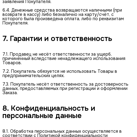
заявления Покупателя.
6.4. Денежные средства возвращаются наличными (при
возврате в кассу) либо безналично на карту/счёт, с
которого была произведена оплата, либо по реквизитам
Покупателя.
7. Гарантии и ответственность
7.1. Продавец не несёт ответственности за ущерб,
причинённый вследствие ненадлежащего использования
Товаров.
7.2. Покупатель обязуется не использовать Товары в
предпринимательских целях.
7.3. Покупатель несёт ответственность за достоверность
данных, предоставляемых при регистрации и оформлении
Заказа.
8. Конфиденциальность и 
персональные данные
8.1. Обработка персональных данных осуществляется в
соответствии с Политикой конфиденциальности