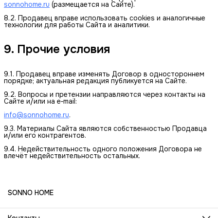
sonnohome.ru
(размещается на Сайте).
8.2. Продавец вправе использовать cookies и аналогичные
технологии для работы Сайта и аналитики.
9. Прочие условия
9.1. Продавец вправе изменять Договор в одностороннем
порядке; актуальная редакция публикуется на Сайте.
9.2. Вопросы и претензии направляются через контакты на
Сайте и/или на e‑mail:
info@sonnohome.ru
.
9.3. Материалы Сайта являются собственностью Продавца
и/или его контрагентов.
9.4. Недействительность одного положения Договора не
влечёт недействительность остальных.
SONNO HOME