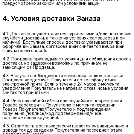
предусмотрено законом или условиями акции.
4. Условия доставки Заказа
4.1. Доставка осуществляется курьерскими и/или почтовыми
службами доставки, а также на условиях самовывоза (при
наличии). Доступные способы доставки указываются при
оформлении Заказа; согласованным считается выбранный
Покупателем способ.
4.2. Продавец прикладывает усилия для соблюдения сроков
доставки, но задержки возможны по причинам, не
зависящим от Продавца.
4.3. В случае необходимости изменения сроков доставки
Продавец уведомляет Покупателя по телефону и/или
электронной почте. Если в течение 24 часов с момента
уведомления Покупатель не направил отказ, новые условия
считаются принятыми.
4.4. Риск случайной гибели или случайного повреждения
Товара переходит к Покупателю с момента передачи
Товара Покупателю/Получателю и подтверждения
получения (подпись/код подтверждения/иное
подтверждение вручения).
4.5. Стоимость доставки рассчитывается индивидуально и
доводится до сведения Покупателя на последнем этапе