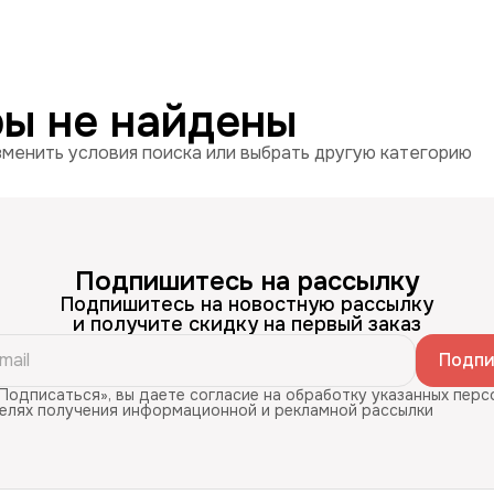
ры не найдены
менить условия поиска или выбрать другую категорию
Подпишитесь на рассылку
Подпишитесь на новостную рассылку
и получите скидку на первый заказ
Подпи
Подписаться», вы даете согласие на обработку указанных перс
целях получения информационной и рекламной рассылки