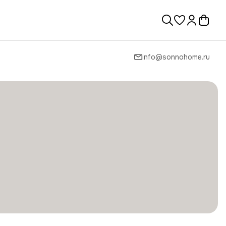
info@sonnohome.ru