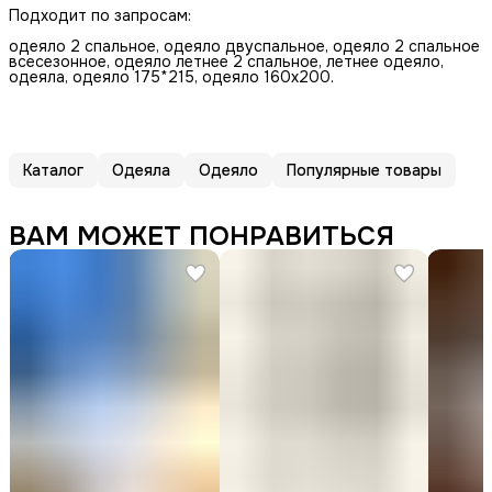
Подходит по запросам:
одеяло 2 спальное, одеяло двуспальное, одеяло 2 спальное
всесезонное, одеяло летнее 2 спальное, летнее одеяло,
одеяла, одеяло 175*215, одеяло 160х200.
Каталог
Одеяла
Одеяло
Популярные товары
ВАМ МОЖЕТ ПОНРАВИТЬСЯ