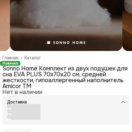
Главная
›
Каталог
Новинка
Sonno Home Комплект из двух подушек для
сна EVA PLUS 70x70х20 см, средней
жесткости, гипоаллергенный наполнитель
Amicor TM
Нет в наличии
Доставка