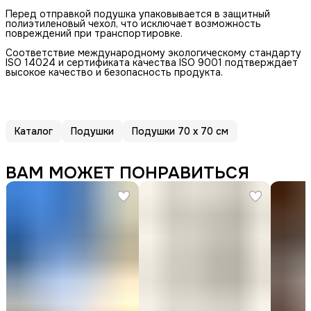
Перед отправкой подушка упаковывается в защитный
полиэтиленовый чехол, что исключает возможность
повреждений при транспортировке.
Соответствие международному экологическому стандарту
ISO 14024 и сертификата качества ISO 9001 подтверждает
высокое качество и безопасность продукта.
Каталог
Подушки
Подушки 70 х 70 см
ВАМ МОЖЕТ ПОНРАВИТЬСЯ